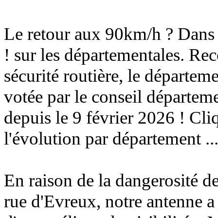
Le retour aux
90km/h
? Dans 
!
sur les départementales. Reco
sécurité routière, le départem
votée par le conseil départeme
depuis le 9 février 2026 ! Cl
l'évolution par département ..
En raison de la dangerosité de
rue d'Evreux, notre antenne a