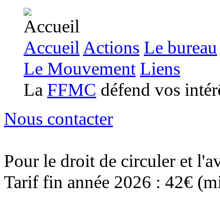
Accueil
Actions
Le bureau
Le Mouvement
Liens
La
FFMC
défend vos intérê
Nous contacter
Pour le droit de circuler et l
Tarif fin année 2026 : 42€ (