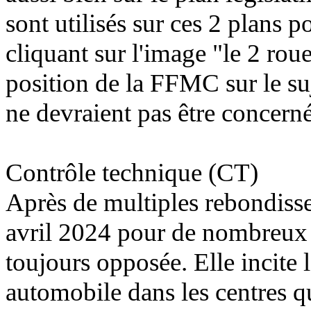
sont utilisés sur ces 2 plans 
cliquant sur l'image "le 2 rou
position de la FFMC sur le su
ne devraient pas être concerné
Contrôle technique (CT)
Après de multiples rebondisse
avril 2024 pour de nombreux
toujours opposée
. Elle incite
automobile dans les centres qu