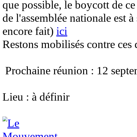
que possible, le boycott de c
de l'assemblée nationale est à
encore fait)
ici
Restons mobilisés
contre ces
Prochaine réunion
: 12 sept
Lieu : à définir