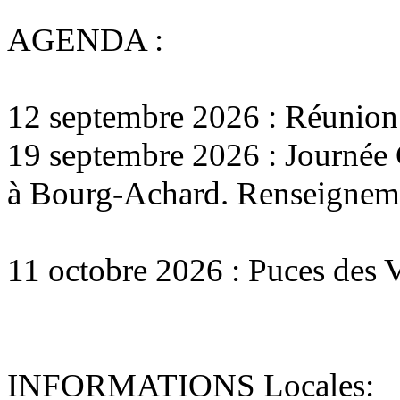
AGENDA :
12 septembre 2026 :
Réunion 
19 septembre 2026 :
Journée 
à Bourg-Achard. Renseigneme
11 octobre 2026 :
Puces des V
INFORMATIONS Locales: