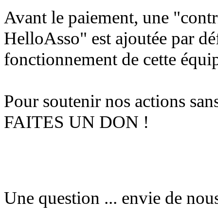
Avant le paiement, une "cont
HelloAsso" est ajoutée par défa
fonctionnement de cette équip
Pour soutenir nos actions sa
FAITES UN DON !
Une question ... envie de nous 